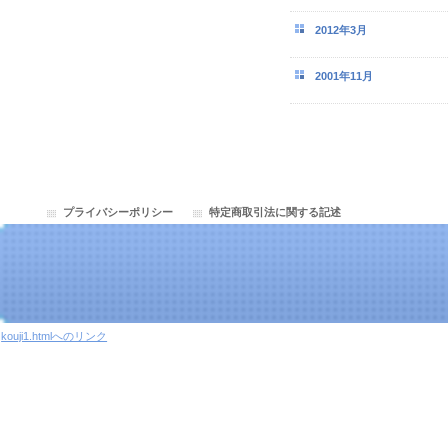
2012年3月
2001年11月
プライバシーポリシー
特定商取引法に関する記述
kouji1.htmlへのリンク