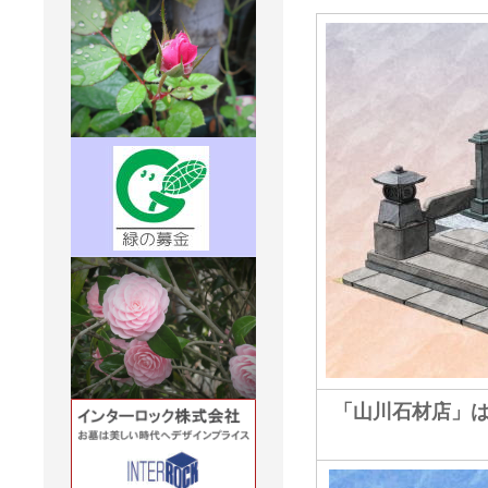
「山川石材店」